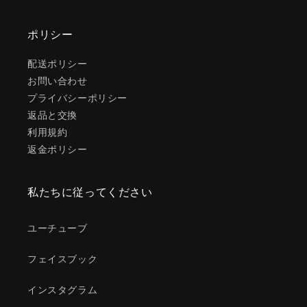
ポリシー
配送ポリシー
お問い合わせ
プライバシーポリシー
返品と交換
利用規約
返金ポリシー
私たちに従ってください
ユーチューブ
フェイスブック
インスタグラム