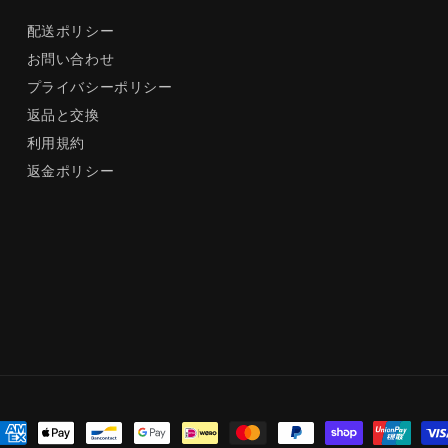
配送ポリシー
お問い合わせ
プライバシーポリシー
返品と交換
利用規約
返金ポリシー
決