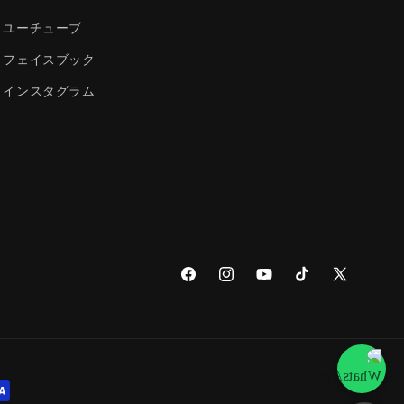
ユーチューブ
フェイスブック
インスタグラム
Facebook
Instagram
YouTube
TikTok
X
(Twitter)